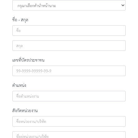
ชื่อ - สกุล
เลขที่บัตรประชาชน
ตำแหน่ง
สังกัดหน่วยงาน