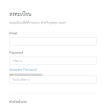
ลงทะเบียน
ลงทะเบียนเพื่อใช้งานระบบ สำหรับบุคคลภายนอก
Email
Password
Generate Password
คำนำหน้านาม