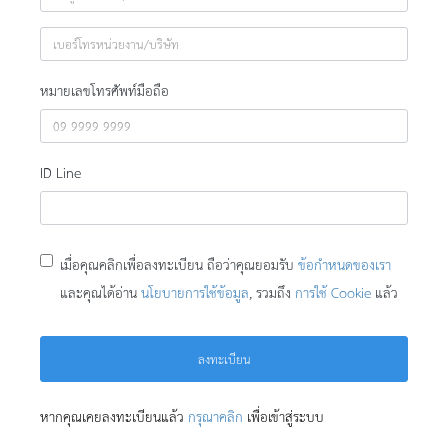
หมายเลขโทรศัพท์มือถือ
ID Line
เมื่อคุณคลิกเพื่อลงทะเบียน ถือว่าคุณยอมรับ
ข้อกำหนดของเรา
และคุณได้อ่าน
นโยบายการใช้ข้อมูล
, รวมถึง
การใช้ Cookie
แล้ว
ลงทะเบียน
หากคุณเคยลงทะเบียนแล้ว
กรุณาคลิก
เพื่อเข้าสู่ระบบ